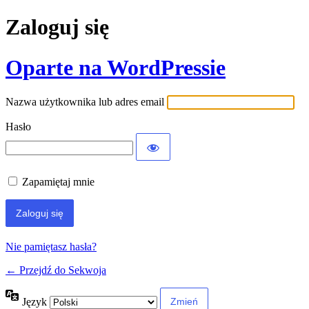
Zaloguj się
Oparte na WordPressie
Nazwa użytkownika lub adres email
Hasło
Zapamiętaj mnie
Nie pamiętasz hasła?
← Przejdź do Sekwoja
Język